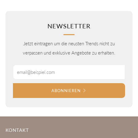
NEWSLETTER
Jetzt eintragen um die neusten Trends nicht zu
verpassen und exklusive Angebote zu erhalten.
Email
ABONNIEREN
KONTAKT