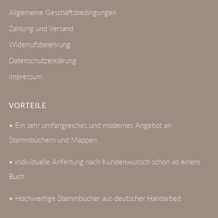
Allgemeine Geschäftsbedingungen
Zahlung und Versand
Widerrufsbelehrung
Datenschutzerklärung
Impressum
VORTEILE
• Ein sehr umfangreiches und modernes Angebot an
Stammbüchern und Mappen.
• Individuelle Anfertung nach Kundenwunsch schon ab einem
Buch
• Hochwertige Stammbücher aus deutscher Handarbeit