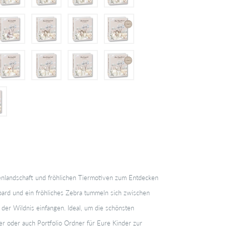
enlandschaft und fröhlichen Tiermotiven zum Entdecken
Gepard und ein fröhliches Zebra tummeln sich zwischen
der Wildnis einfangen. Ideal, um die schönsten
r oder auch Portfolio Ordner für Eure Kinder zur