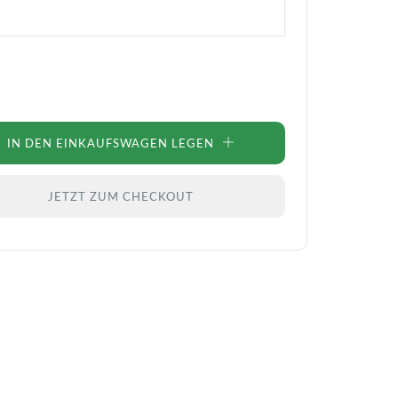
IN DEN EINKAUFSWAGEN LEGEN
JETZT ZUM CHECKOUT