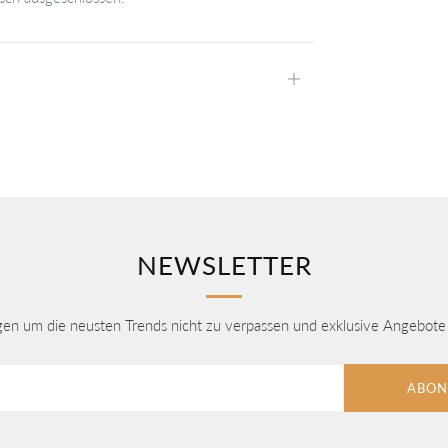
Öffnen
NEWSLETTER
agen um die neusten Trends nicht zu verpassen und exklusive Angebote 
ABON