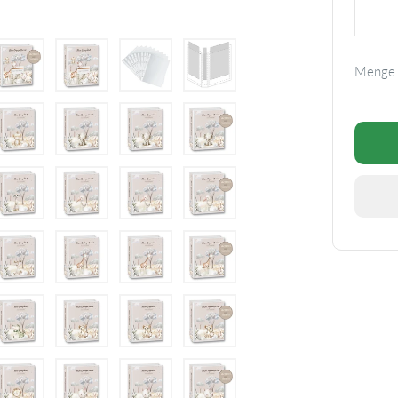
Menge