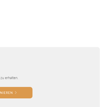
zu erhalten.
NIEREN