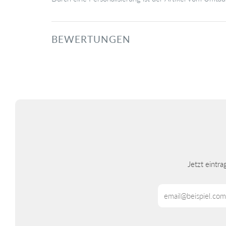
BEWERTUNGEN
Jetzt eintr
Email