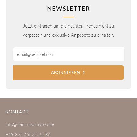
NEWSLETTER
Jetzt eintragen um die neusten Trends nicht zu
verpassen und exklusive Angebote zu erhalten.
Email
ABONNIEREN
KONTAKT
info@stammbuchshop.de
+49 371-26 21 21 86