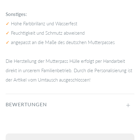
Sonstiges:
✓
Hohe Farbbrillanz und Wasserfest
✓
Feuchtigkeit und Schmutz abweisend
✓
angepasst an die Maße des deutschen Mutterpasses
Die Herstellung der Mutterpass Hülle erfolgt per Handarbeit
direkt in unserem Familienbetrieb. Durch die Personalisierung ist
der Artikel vom Umtausch ausgeschlossen!
BEWERTUNGEN
Öffne