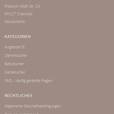
Friedrich-Wolf-Str. 24
09127 Chemnitz
Deutschland
KATEGORIEN
Angebote %
Stammbücher
Babybücher
Gästebücher
FAQ - häufig gestellte Fragen
RECHTLICHES
Allgemeine Geschäftsbedingungen