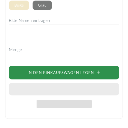
Beige
Grau
Bitte Namen eintragen.
Menge
IN DEN EINKAUFSWAGEN LEGEN