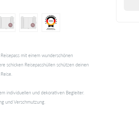
n Reisepass mit einem wunderschönen
re schicken Reisepasshüllen schützen deinen
 Reise.
em individuellen und dekorativen Begleiter.
gung und Verschmutzung.