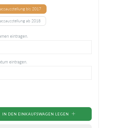
Passausstellung bis 2017
Passausstellung ab 2018
amen eintragen.
atum eintragen.
IN DEN EINKAUFSWAGEN LEGEN