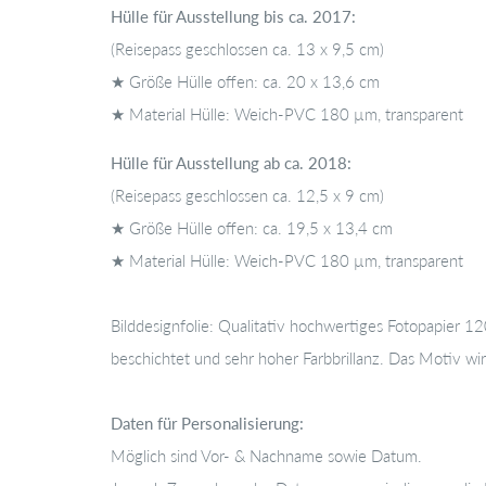
Hülle für Ausstellung bis ca. 2017:
(Reisepass geschlossen ca. 13 x 9,5 cm)
★ Größe Hülle offen: ca. 20 x 13,6 cm
★ Material Hülle: Weich-PVC 180 µm, transparent
Hülle für Ausstellung ab ca. 2018:
(Reisepass geschlossen ca. 12,5 x 9 cm)
★ Größe Hülle offen: ca. 19,5 x 13,4 cm
★ Material Hülle: Weich-PVC 180 µm, transparent
Bilddesignfolie: Qualitativ hochwertiges Fotopapier 
beschichtet und sehr hoher
Farbbrillanz. Das Motiv wir
Daten für Personalisierung
:
Möglich sind Vor- & Nachname sowie Datum.