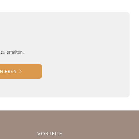
zu erhalten.
NIEREN
VORTEILE