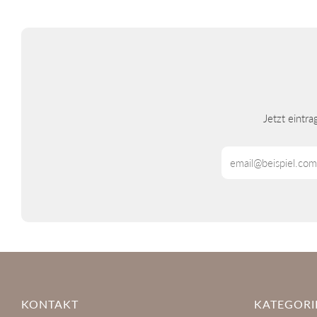
Jetzt eintr
Email
KONTAKT
KATEGORI