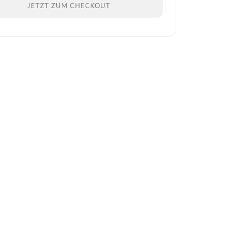
JETZT ZUM CHECKOUT