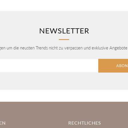
NEWSLETTER
agen um die neusten Trends nicht zu verpassen und exklusive Angebote 
ABON
EN
RECHTLICHES